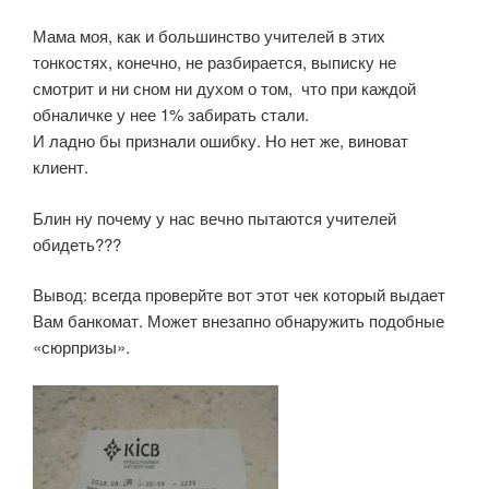
Мама моя, как и большинство учителей в этих
тонкостях, конечно, не разбирается, выписку не
смотрит и ни сном ни духом о том, что при каждой
обналичке у нее 1% забирать стали.
И ладно бы признали ошибку. Но нет же, виноват
клиент.
Блин ну почему у нас вечно пытаются учителей
обидеть???
Вывод: всегда проверйте вот этот чек который выдает
Вам банкомат. Может внезапно обнаружить подобные
«сюрпризы».