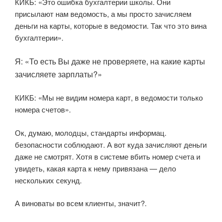
КИКБ: «Это ошибка бухгалтерии школы. Они
присылают нам ведомость, а мы просто зачисляем
деньги на карты, которые в ведомости. Так что это вина
бухгалтерии».
Я: «То есть Вы даже не проверяете, на какие карты
зачисляете зарплаты?»
КИКБ: «Мы не видим номера карт, в ведомости только
номера счетов».
Ок, думаю, молодцы, стандарты информац.
безопасности соблюдают. А вот куда зачисляют деньги
даже не смотрят. Хотя в системе вбить номер счета и
увидеть, какая карта к нему привязана — дело
нескольких секунд.
А виноваты во всем клиенты, значит?.