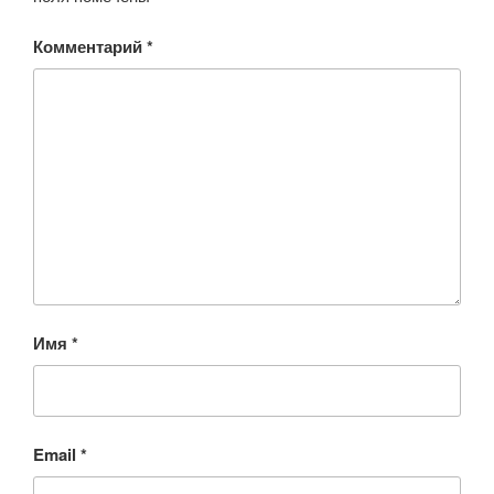
Комментарий
*
Имя
*
Email
*