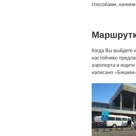
способами, начнем
Маршрут
Когда Вы выйдете и
настойчиво предла
аэропорта и ищите
написано «Бишкек»