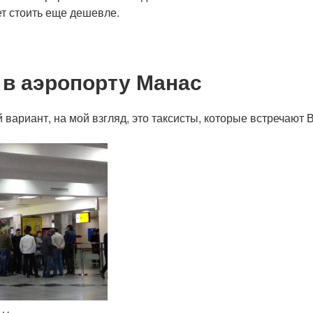
ет стоить еще дешевле.
 в аэропорту Манас
 вариант, на мой взгляд, это таксисты, которые встречают В