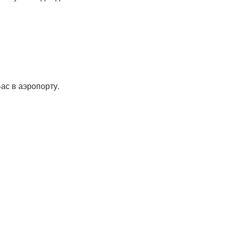
ас в аэропорту.