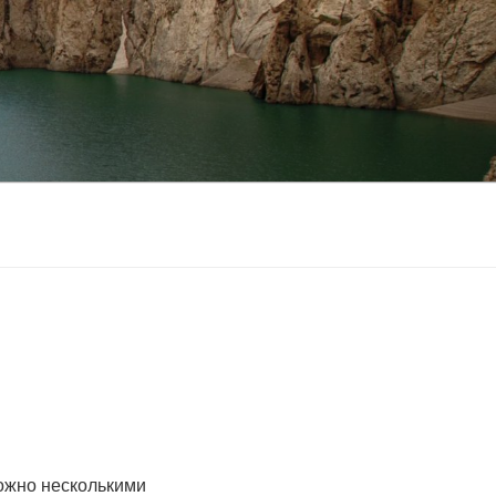
можно несколькими